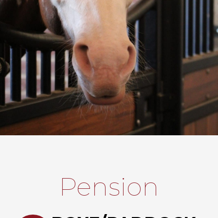
Pension