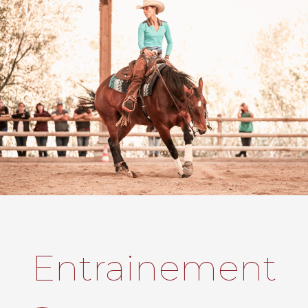
Entrainement