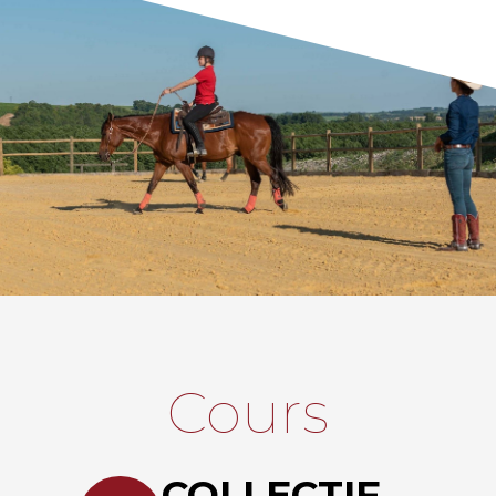
Cours
COLLECTIF